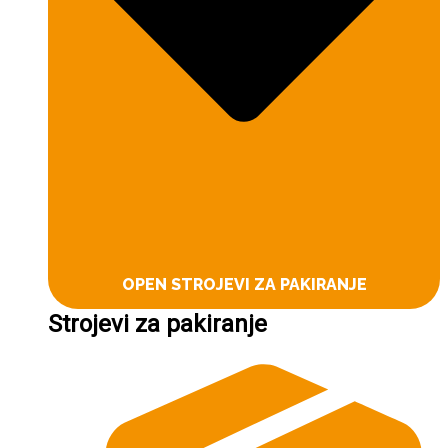
OPEN STROJEVI ZA PAKIRANJE
Strojevi za pakiranje