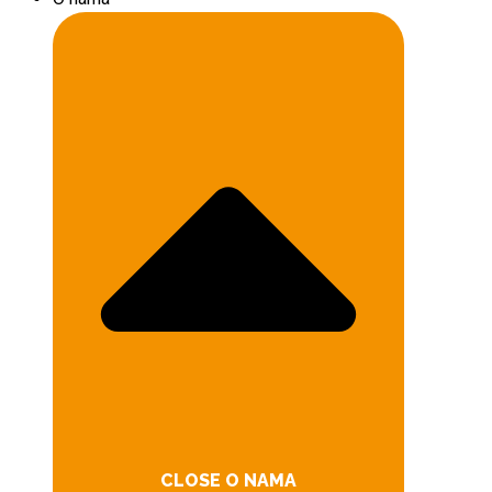
CLOSE O NAMA