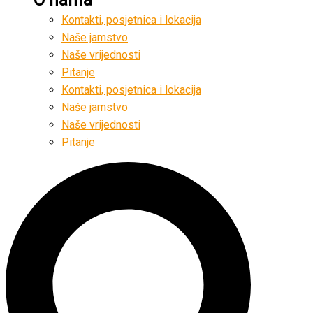
Kontakti, posjetnica i lokacija
Naše jamstvo
Naše vrijednosti
Pitanje
Kontakti, posjetnica i lokacija
Naše jamstvo
Naše vrijednosti
Pitanje