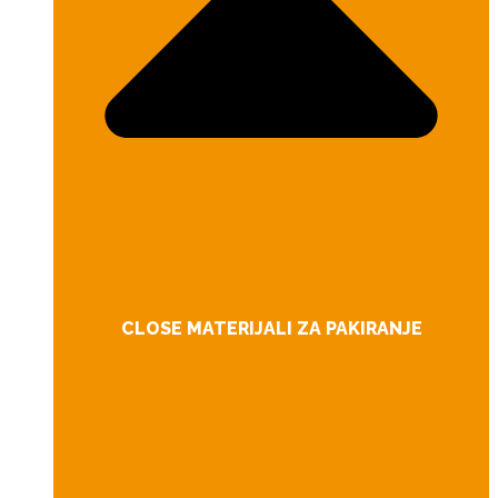
CLOSE MATERIJALI ZA PAKIRANJE