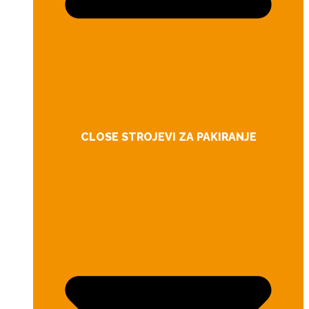
CLOSE STROJEVI ZA PAKIRANJE