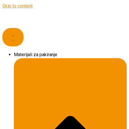
Skip to content
Materijali za pakiranje