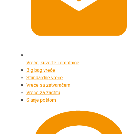
Vreće, kuverte i omotnice
Big bag vreće
Standardne vreće
Vreće sa zatvaračem
Vreće za zaštitu
Slanje poštom