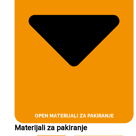
OPEN MATERIJALI ZA PAKIRANJE
Materijali za pakiranje