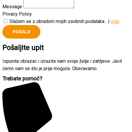
Message
Privacy Policy
Slažem se s obradom mojih osobnih podataka... |
više
POŠALJI
Pošaljite
upit
Ispunite obrazac i izrazite nam svoje želje i zahtjeve. Javit
ćemo vam se što je prije moguće. Obećavamo.
Trebate pomoć?