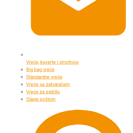
Vreće, kuverte i omotnice
Big bag vreće
Standardne vreće
Vreće sa zatvaračem
Vreće za zaštitu
Slanje poštom