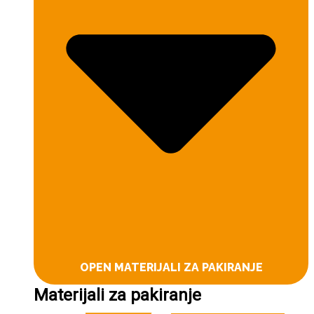
OPEN MATERIJALI ZA PAKIRANJE
Materijali za pakiranje