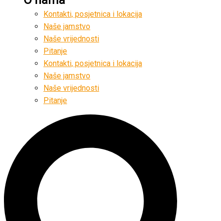
Kontakti, posjetnica i lokacija
Naše jamstvo
Naše vrijednosti
Pitanje
Kontakti, posjetnica i lokacija
Naše jamstvo
Naše vrijednosti
Pitanje