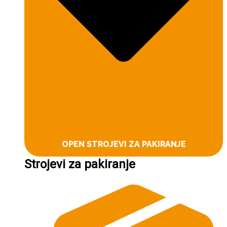
OPEN STROJEVI ZA PAKIRANJE
Strojevi za pakiranje