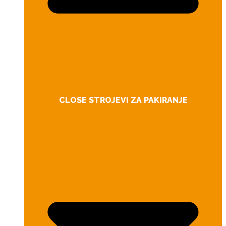
CLOSE STROJEVI ZA PAKIRANJE