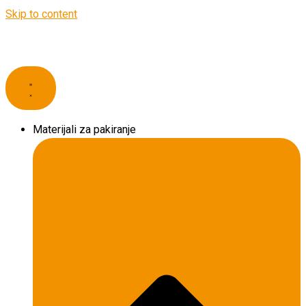
Skip to content
Materijali za pakiranje