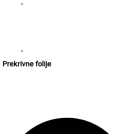
Prekrivne folije