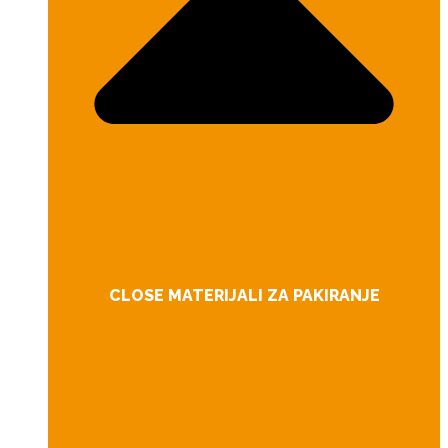
CLOSE MATERIJALI ZA PAKIRANJE