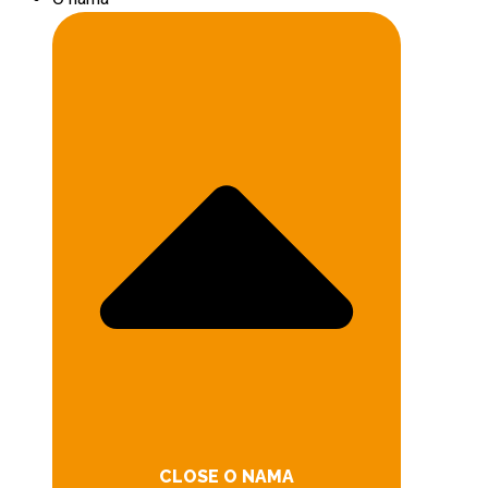
CLOSE O NAMA