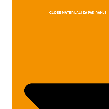
CLOSE MATERIJALI ZA PAKIRANJE