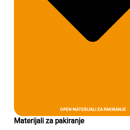
OPEN MATERIJALI ZA PAKIRANJE
Materijali za pakiranje