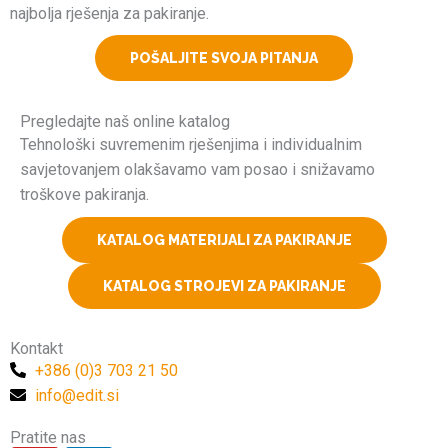
najbolja rješenja za pakiranje.
POŠALJITE SVOJA PITANJA
Pregledajte naš online katalog
Tehnološki suvremenim rješenjima i individualnim
savjetovanjem olakšavamo vam posao i snižavamo
troškove pakiranja.
KATALOG MATERIJALI ZA PAKIRANJE
KATALOG STROJEVI ZA PAKIRANJE
Kontakt
+386 (0)3 703 21 50
info@edit.si
Pratite nas