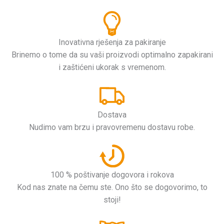
Inovativna rješenja za pakiranje
Brinemo o tome da su vaši proizvodi optimalno zapakirani
i zaštićeni ukorak s vremenom.
Dostava
Nudimo vam brzu i pravovremenu dostavu robe.
100 % poštivanje dogovora i rokova
Kod nas znate na čemu ste. Ono što se dogovorimo, to
stoji!