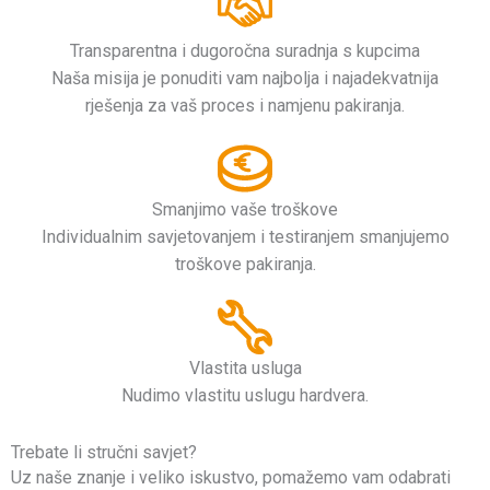
Transparentna i dugoročna suradnja s kupcima
Naša misija je ponuditi vam najbolja i najadekvatnija
rješenja za vaš proces i namjenu pakiranja.
Smanjimo vaše troškove
Individualnim savjetovanjem i testiranjem smanjujemo
troškove pakiranja.
Vlastita usluga
Nudimo vlastitu uslugu hardvera.
Trebate li stručni savjet?
Uz naše znanje i veliko iskustvo, pomažemo vam odabrati