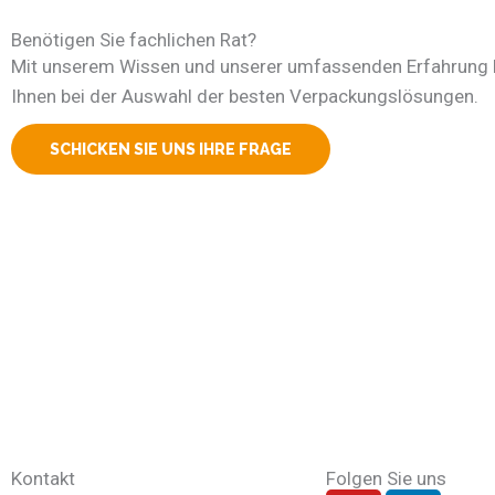
Benötigen Sie fachlichen Rat?
Mit unserem Wissen und unserer umfassenden Erfahrung h
Ihnen bei der Auswahl der besten Verpackungslösungen.
SCHICKEN SIE UNS IHRE FRAGE
Kontakt
Folgen Sie uns