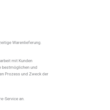
zeitige Warenlieferung.
arbeit mit Kunden
ie bestmöglichen und
ren Prozess und Zweck der
e-Service an.