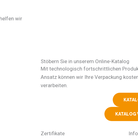
elfen wir
Stöbern Sie in unserem Online-Katalog
Mit technologisch fortschrittlichen Produ
Ansatz können wir Ihre Verpackung koste
verarbeiten.
KATA
KATALOG
Zertifikate
Inf