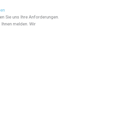
den
en Sie uns Ihre Anforderungen.
i Ihnen melden. Wir