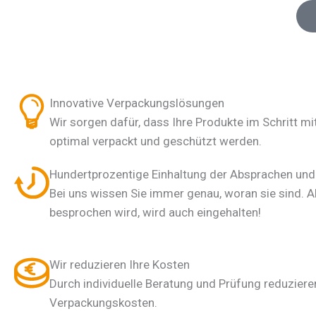
Policy
Innovative Verpackungslösungen
Wir sorgen dafür, dass Ihre Produkte im Schritt mit
optimal verpackt und geschützt werden.
Hundertprozentige Einhaltung der Absprachen und 
Bei uns wissen Sie immer genau, woran sie sind. A
besprochen wird, wird auch eingehalten!
Wir reduzieren Ihre Kosten
Durch individuelle Beratung und Prüfung reduzieren
Verpackungskosten.