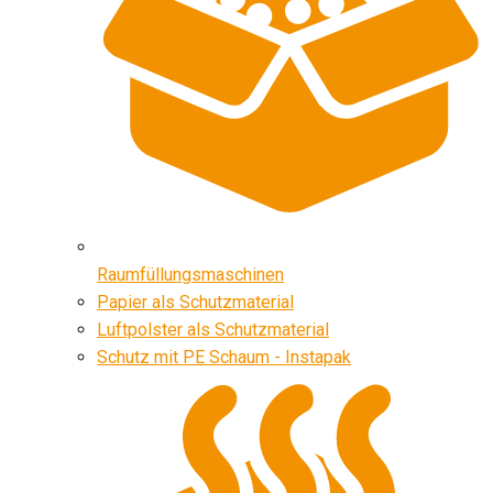
Raumfüllungsmaschinen
Papier als Schutzmaterial
Luftpolster als Schutzmaterial
Schutz mit PE Schaum - Instapak