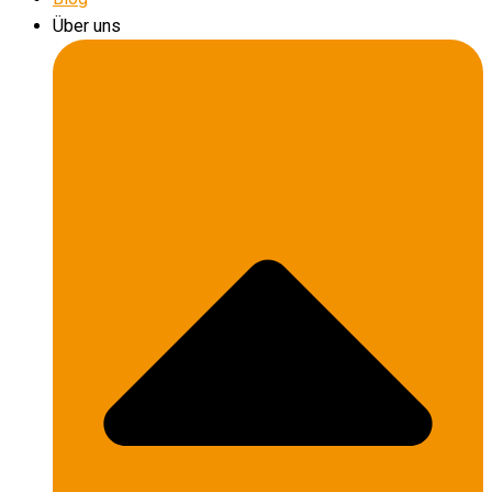
Über uns