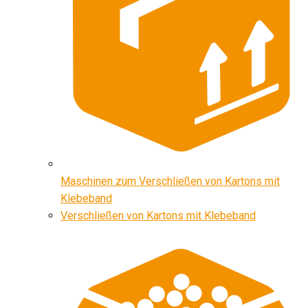
Maschinen zum Verschließen von Kartons mit
Klebeband
Verschließen von Kartons mit Klebeband