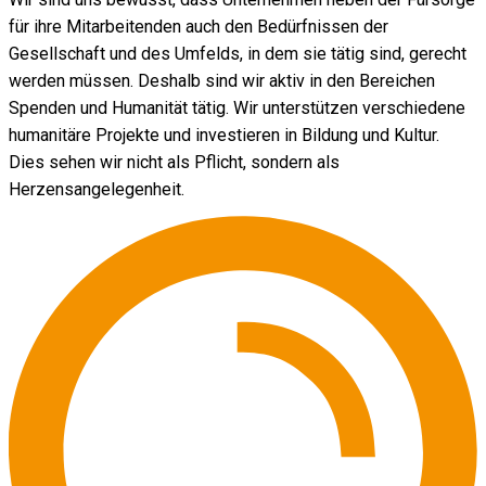
für ihre Mitarbeitenden auch den Bedürfnissen der
Gesellschaft und des Umfelds, in dem sie tätig sind, gerecht
werden müssen. Deshalb sind wir aktiv in den Bereichen
Spenden und Humanität tätig. Wir unterstützen verschiedene
humanitäre Projekte und investieren in Bildung und Kultur.
Dies sehen wir nicht als Pflicht, sondern als
Herzensangelegenheit.