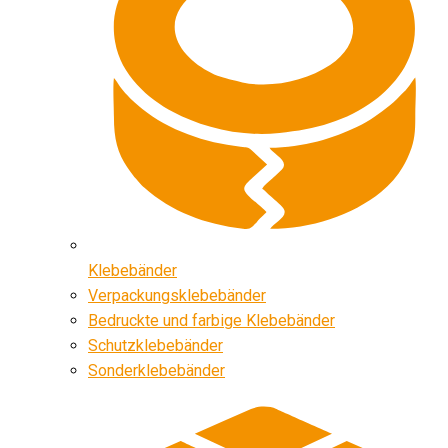
Klebebänder
Verpackungsklebebänder
Bedruckte und farbige Klebebänder
Schutzklebebänder
Sonderklebebänder