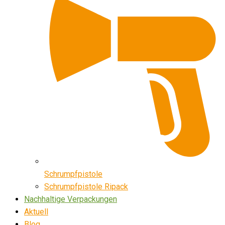
Schrumpfpistole
Schrumpfpistole Ripack
Nachhaltige Verpackungen
Aktuell
Blog