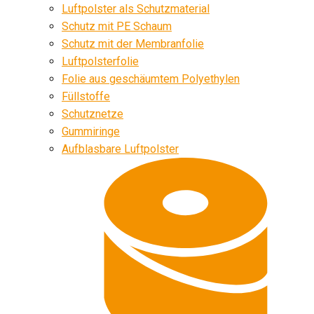
Luftpolster als Schutzmaterial
Schutz mit PE Schaum
Schutz mit der Membranfolie
Luftpolsterfolie
Folie aus geschäumtem Polyethylen
Füllstoffe
Schutznetze
Gummiringe
Aufblasbare Luftpolster