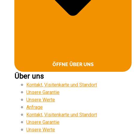
ÖFFNE ÜBER UNS
Über uns
Kontakt, Visitenkarte und Standort
Unsere Garantie
Unsere Werte
Anfrage
Kontakt, Visitenkarte und Standort
Unsere Garantie
Unsere Werte