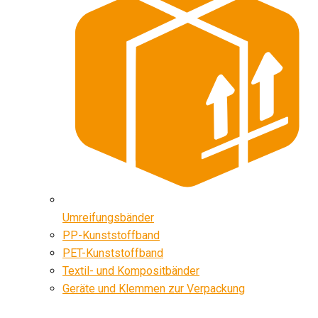
Umreifungsbänder
PP-Kunststoffband
PET-Kunststoffband
Textil- und Kompositbänder
Geräte und Klemmen zur Verpackung