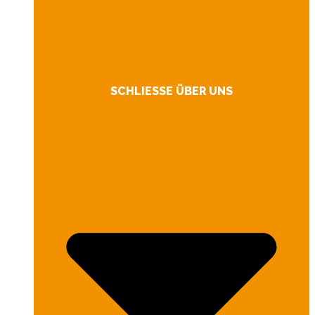
SCHLIESSE ÜBER UNS