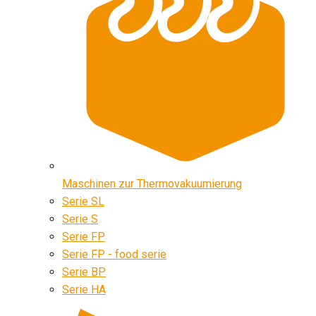
Maschinen zur Thermovakuumierung
Serie SL
Serie S
Serie FP
Serie FP - food serie
Serie BP
Serie HA