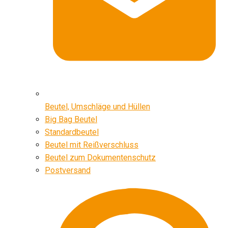
Beutel, Umschläge und Hüllen
Big Bag Beutel
Standardbeutel
Beutel mit Reißverschluss
Beutel zum Dokumentenschutz
Postversand