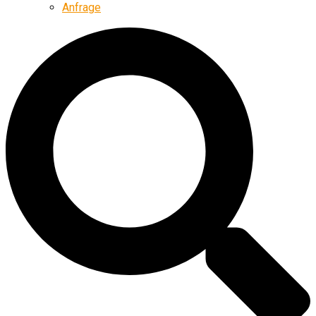
Anfrage