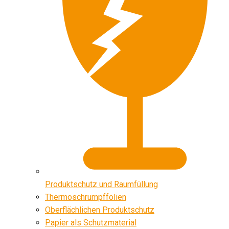
Produktschutz und Raumfüllung
Thermoschrumpffolien
Oberflächlichen Produktschutz
Papier als Schutzmaterial