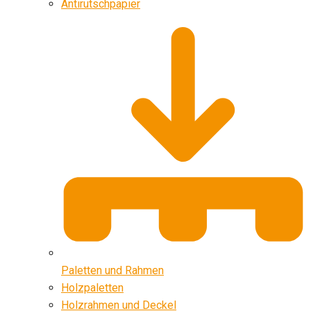
Antirutschpapier
Paletten und Rahmen
Holzpaletten
Holzrahmen und Deckel