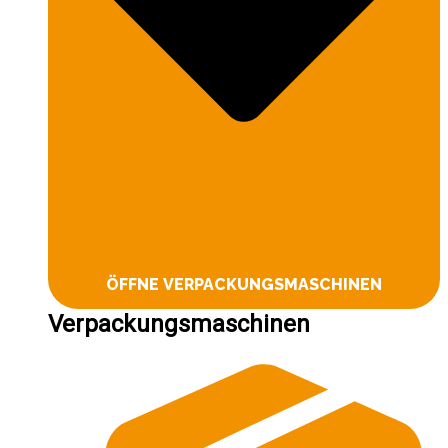
ÖFFNE VERPACKUNGSMASCHINEN
Verpackungsmaschinen