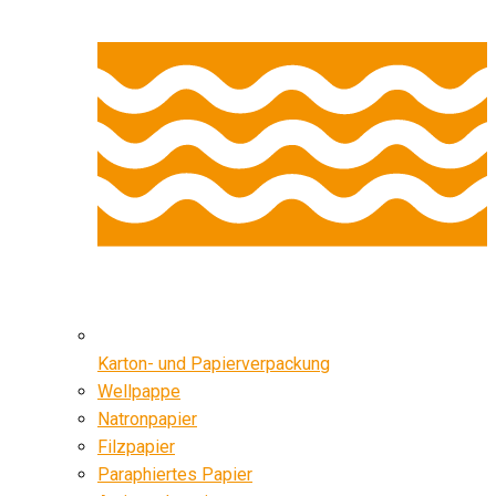
Karton- und Papierverpackung
Wellpappe
Natronpapier
Filzpapier
Paraphiertes Papier