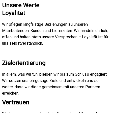
Unsere Werte
Loyalität
Wir pflegen langfristige Beziehungen zu unseren
Mitarbeitenden, Kunden und Lieferanten. Wir handeln ehrlich,
offen und halten stets unsere Versprechen – Loyalität ist für
uns selbstverständlich.
Zielorientierung
In allem, was wir tun, bleiben wir bis zum Schluss engagiert.
Wir setzen uns ehrgeizige Ziele und entwickeln uns so
weiter, dass wir diese gemeinsam mit unseren Partnern
erreichen.
Vertrauen