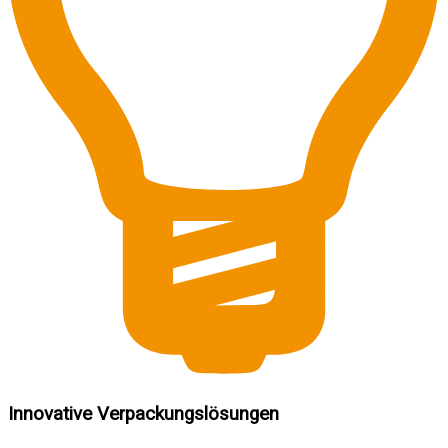
Innovative Verpackungslösungen