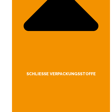
SCHLIESSE VERPACKUNGSSTOFFE