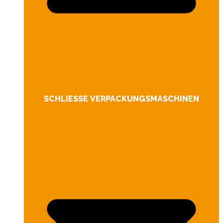
SCHLIESSE VERPACKUNGSMASCHINEN