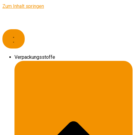
Zum Inhalt springen
Verpackungsstoffe