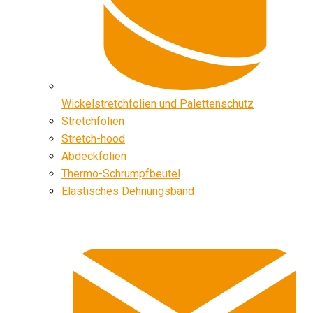
Wickelstretchfolien und Palettenschutz
Stretchfolien
Stretch-hood
Abdeckfolien
Thermo-Schrumpfbeutel
Elastisches Dehnungsband