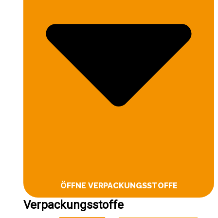
ÖFFNE VERPACKUNGSSTOFFE
Verpackungsstoffe