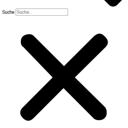
Suche