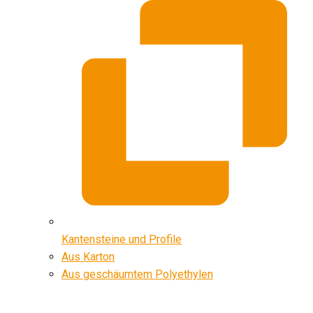
Kantensteine und Profile
Aus Karton
Aus geschäumtem Polyethylen