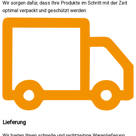
Wir sorgen dafür, dass Ihre Produkte im Schritt mit der Zeit
optimal verpackt und geschützt werden.
Lieferung
Wir bieten Ihnen schnelle und rechtzeitige Warenlieferung.