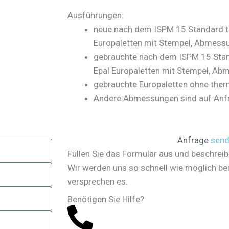
Ausführungen:
neue nach dem ISPM 15 Standard t
Europaletten mit Stempel, Abmess
gebrauchte nach dem ISPM 15 Stan
Epal Europaletten mit Stempel, A
gebrauchte Europaletten ohne the
Andere Abmessungen sind auf Anfra
Anfrage
sen
Füllen Sie das Formular aus und beschreib
Wir werden uns so schnell wie möglich be
versprechen es.
Benötigen Sie Hilfe?