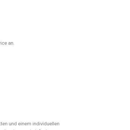
ice an.
kten und einem individuellen