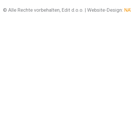
© Alle Rechte vorbehalten, Edit d.o.o. | Website-Design:
NA