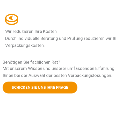
Wir reduzieren Ihre Kosten
Durch individuelle Beratung und Prüfung reduzieren wir I
Verpackungskosten.
Benötigen Sie fachlichen Rat?
Mit unserem Wissen und unserer umfassenden Erfahrung h
Ihnen bei der Auswahl der besten Verpackungslösungen.
SCHICKEN SIE UNS IHRE FRAGE