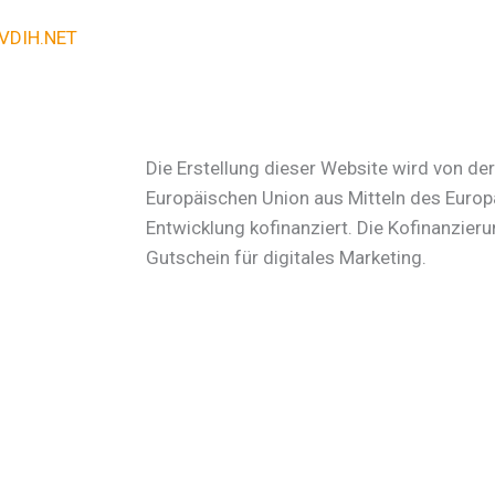
VDIH.NET
Die Erstellung dieser Website wird von de
Europäischen Union aus Mitteln des Europ
Entwicklung kofinanziert. Die Kofinanzieru
Gutschein für digitales Marketing.