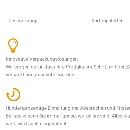
Leseni zaboji
Kartonpaletten
Innovative Verpackungslösungen
Wir sorgen dafür, dass Ihre Produkte im Schritt mit der Z
verpackt und geschützt werden.
Hundertprozentige Einhaltung der Absprachen und Friste
Bei uns wissen Sie immer genau, woran sie sind. Alles w
wird, wird auch eingehalten!