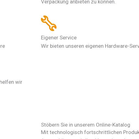
Verpackung anbieten zu können.
Eigener Service
hre
Wir bieten unseren eigenen Hardware-Serv
elfen wir
Stöbern Sie in unserem Online-Katalog
Mit technologisch fortschrittlichen Produ