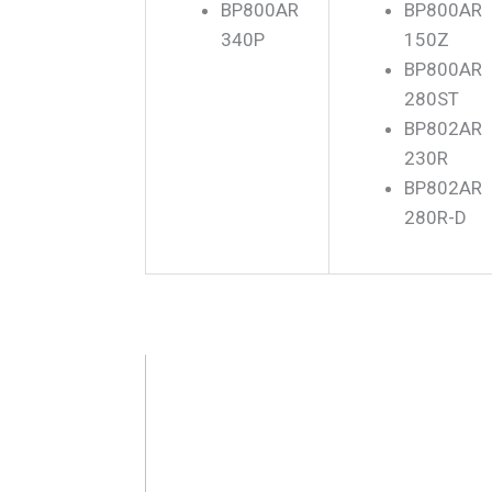
BP800AR
BP800AR
340P
150Z
BP800AR
280ST
BP802AR
230R
BP802AR
280R-D