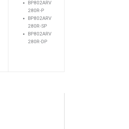
BP802ARV
280R-P
BP802ARV
280R-SP
BP802ARV
280R-DP