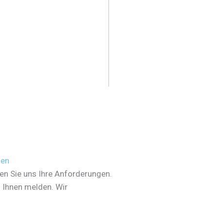
den
en Sie uns Ihre Anforderungen.
i Ihnen melden. Wir