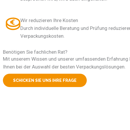
Wir reduzieren Ihre Kosten
Durch individuelle Beratung und Prüfung reduzieren
Verpackungskosten.
Benötigen Sie fachlichen Rat?
Mit unserem Wissen und unserer umfassenden Erfahrung h
Ihnen bei der Auswahl der besten Verpackungslösungen.
SCHICKEN SIE UNS IHRE FRAGE