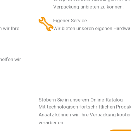
Verpackung anbieten zu können.
Eigener Service
 wir Ihre
Wir bieten unseren eigenen Hardwar
elfen wir
Stöbern Sie in unserem Online-Katalog
Mit technologisch fortschrittlichen Produ
Ansatz können wir Ihre Verpackung koste
verarbeiten.