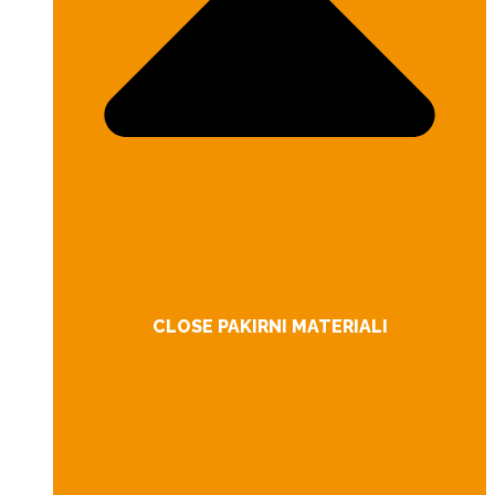
CLOSE PAKIRNI MATERIALI