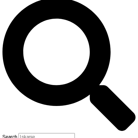
Search