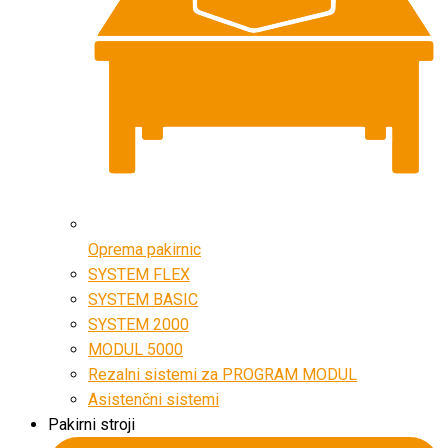
Oprema pakirnic
SYSTEM FLEX
SYSTEM BASIC
SYSTEM 2000
MODUL 5000
Rezalni sistemi za PROGRAM MODUL
Asistenčni sistemi
Pakirni stroji