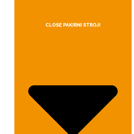
CLOSE PAKIRNI STROJI