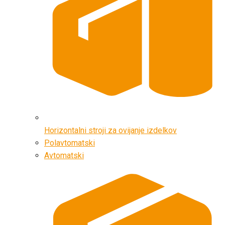
Horizontalni stroji za ovijanje izdelkov
Polavtomatski
Avtomatski