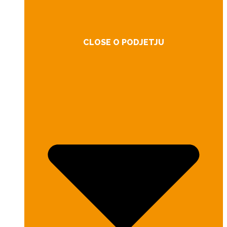
CLOSE O PODJETJU