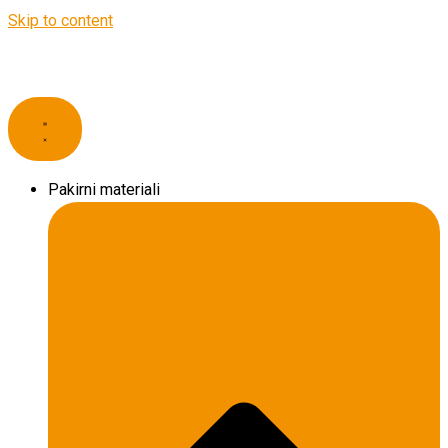
Skip to content
Pakirni materiali