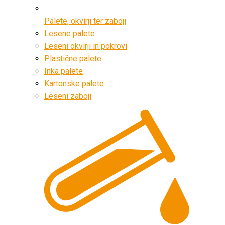
Palete, okvirji ter zaboji
Lesene palete
Leseni okvirji in pokrovi
Plastične palete
Inka palete
Kartonske palete
Leseni zaboji