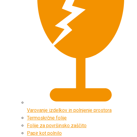
Varovanje izdelkov in polnjenje prostora
Termoskrčne folije
Folije za površinsko zaščito
Papir kot polnilo