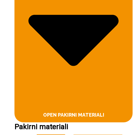
OPEN PAKIRNI MATERIALI
Pakirni materiali