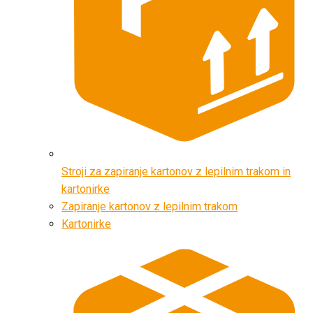
Stroji za zapiranje kartonov z lepilnim trakom in
kartonirke
Zapiranje kartonov z lepilnim trakom
Kartonirke