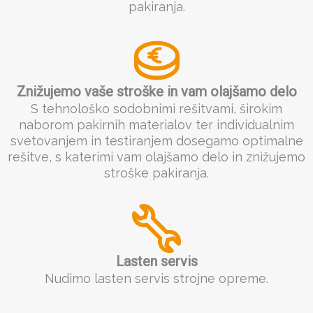
pakiranja.
Znižujemo vaše stroške in vam olajšamo delo
S tehnološko sodobnimi rešitvami, širokim
naborom pakirnih materialov ter individualnim
svetovanjem in testiranjem dosegamo optimalne
rešitve, s katerimi vam olajšamo delo in znižujemo
stroške pakiranja.
Lasten servis
Nudimo lasten servis strojne opreme.