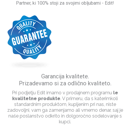
Partner, ki 100% stoji za svojimi obljubami - Edit!
Garancija kvalitete.
Prizadevamo si za odlično kvaliteto.
Pri podjetju Edit imamo v prodajnem programu
le
kvalitetne produkte
. V primeru, da s katerimkoli
standardnim produktom, kupljenim pri nas, niste
zadovoljni, vam ga zamenjamo ali vrnemo denar, saj je
naše poslanstvo odkrito in dolgoročno sodelovanje s
kupci.