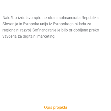
Naložbo izdelavo spletne strani sofinancirata Republika
Slovenija in Evropska unija iz Evropskega sklada za
regionalni razvoj. Sofinanciranje je bilo pridobljeno preko
vavčerja za digitalni marketing.
Opis projekta